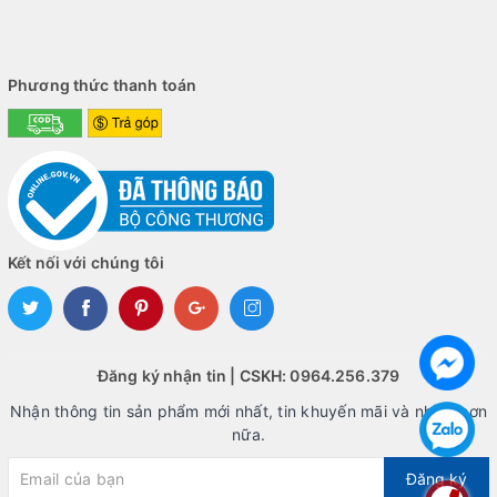
Phương thức thanh toán
Kết nối với chúng tôi
Đăng ký nhận tin | CSKH: 0964.256.379
Nhận thông tin sản phẩm mới nhất, tin khuyến mãi và nhiều hơn
nữa.
Đăng ký