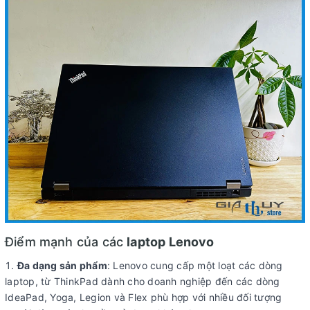
Điểm mạnh của các
laptop Lenovo
Đa dạng sản phẩm
: Lenovo cung cấp một loạt các dòng
laptop, từ ThinkPad dành cho doanh nghiệp đến các dòng
IdeaPad, Yoga, Legion và Flex phù hợp với nhiều đối tượng