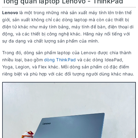
Tổng quan laptop Lenovo - ThinkPad
Lenovo
là một trong những nhà sản xuất máy tính lớn trên thế
giới, sản xuất không chỉ các dòng laptop mà còn các thiết bị
điện tử khác như máy tính bảng, máy tính để bàn, điện thoại di
động, và các thiết bị công nghệ khác. Hãng này nổi tiếng với
sự đa dạng và chất lượng sản phẩm của mình.
Trong đó, dòng sản phẩm laptop của Lenovo được chia thành
nhiều loại, bao gồm
dòng ThinkPad
và các dòng IdeaPad,
Yoga, Legion, và Flex khác. Mỗi dòng sản phẩm có đặc điểm
riêng biệt và phù hợp với các đối tượng người dùng khác nhau.