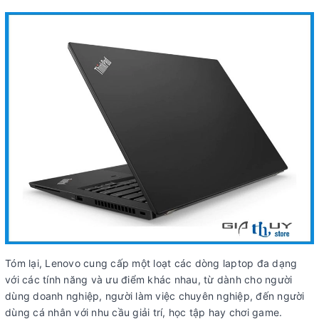
Tóm lại, Lenovo cung cấp một loạt các dòng laptop đa dạng
với các tính năng và ưu điểm khác nhau, từ dành cho người
dùng doanh nghiệp, người làm việc chuyên nghiệp, đến người
dùng cá nhân với nhu cầu giải trí, học tập hay chơi game.