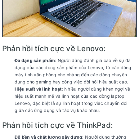
Phản hồi tích cực về Lenovo:
Đa dạng sản phẩm
: Người dùng đánh giá cao về sự đa
dạng của các dòng sản phẩm của Lenovo, từ các dòng
máy tính văn phòng nhẹ nhàng đến các dòng chuyên
dụng cho gaming hay công việc đòi hỏi hiệu suất cao.
Hiệu suất và linh hoạt
: Nhiều người dùng khen ngợi về
hiệu suất mạnh mẽ và linh hoạt của các dòng laptop
Lenovo, đặc biệt là sự linh hoạt trong việc chuyển đổi
giữa các ứng dụng và tác vụ khác nhau.
Phản hồi tích cực về ThinkPad:
Độ bền và chất lượng xây dựng
: Người dùng thường