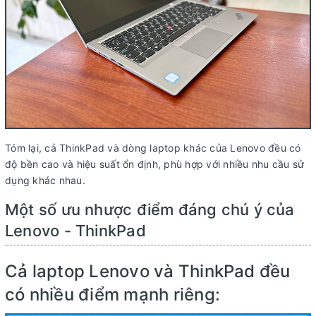
Tóm lại, cả ThinkPad và dòng laptop khác của Lenovo đều có
độ bền cao và hiệu suất ổn định, phù hợp với nhiều nhu cầu sử
dụng khác nhau.
Một số ưu nhược điểm đáng chú ý của
Lenovo - ThinkPad
Cả laptop Lenovo và ThinkPad đều
có nhiều điểm mạnh riêng: