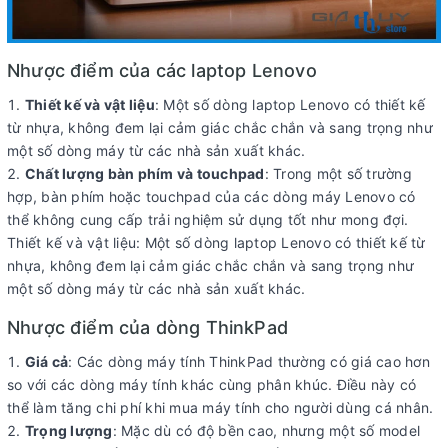
Nhược điểm của các laptop Lenovo
Thiết kế và vật liệu
: Một số dòng laptop Lenovo có thiết kế
từ nhựa, không đem lại cảm giác chắc chắn và sang trọng như
một số dòng máy từ các nhà sản xuất khác.
Chất lượng bàn phím và touchpad
: Trong một số trường
hợp, bàn phím hoặc touchpad của các dòng máy Lenovo có
thể không cung cấp trải nghiệm sử dụng tốt như mong đợi.
Thiết kế và vật liệu: Một số dòng laptop Lenovo có thiết kế từ
nhựa, không đem lại cảm giác chắc chắn và sang trọng như
một số dòng máy từ các nhà sản xuất khác.
Nhược điểm của dòng ThinkPad
Giá cả
: Các dòng máy tính ThinkPad thường có giá cao hơn
so với các dòng máy tính khác cùng phân khúc. Điều này có
thể làm tăng chi phí khi mua máy tính cho người dùng cá nhân.
Trọng lượng
: Mặc dù có độ bền cao, nhưng một số model