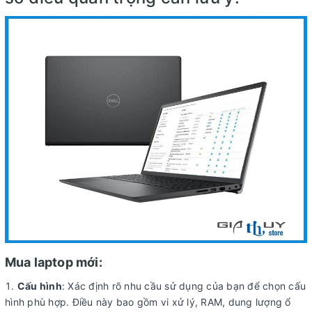
Mua laptop mới:
Cấu hình
: Xác định rõ nhu cầu sử dụng của bạn để chọn cấu
hình phù hợp. Điều này bao gồm vi xử lý, RAM, dung lượng ổ