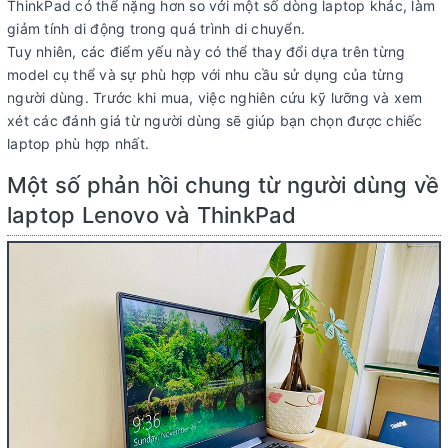
ThinkPad có thể nặng hơn so với một số dòng laptop khác, làm
giảm tính di động trong quá trình di chuyển.
Tuy nhiên, các điểm yếu này có thể thay đổi dựa trên từng
model cụ thể và sự phù hợp với nhu cầu sử dụng của từng
người dùng. Trước khi mua, việc nghiên cứu kỹ lưỡng và xem
xét các đánh giá từ người dùng sẽ giúp bạn chọn được chiếc
laptop phù hợp nhất.
Một số phản hồi chung từ người dùng về
laptop Lenovo và ThinkPad