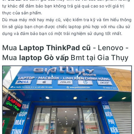
tự khác để đảm bảo bạn không trả giá quá cao so với giá trị
thực của sản phẩm.
Dù mua máy mới hay máy cũ, việc kiểm tra kỹ và tìm hiểu thông
tin sẽ giúp bạn chọn được chiếc laptop phù hợp với nhu cầu sử
dụng và đảm bảo bạn có một trải nghiệm sử dụng tốt nhất.
Mua
Laptop ThinkPad cũ
- Lenovo -
Mua
laptop Gò vấp
Bmt tại Gia Thụy