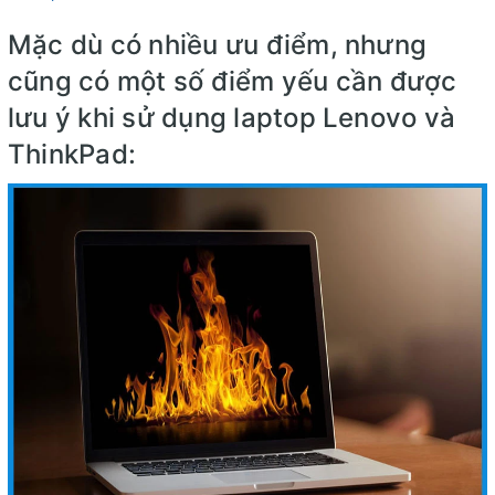
Mặc dù có nhiều ưu điểm, nhưng
cũng có một số điểm yếu cần được
lưu ý khi sử dụng laptop Lenovo và
ThinkPad: