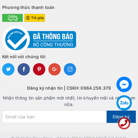
Phương thức thanh toán
Kết nối với chúng tôi
Đăng ký nhận tin | CSKH: 0964.256.379
Nhận thông tin sản phẩm mới nhất, tin khuyến mãi và nhiều hơn
nữa.
Đăng ký