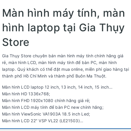
Màn hình máy tính, màn
hình laptop tại Gia Thụy
Store
Gia Thụy Store chuyên bán màn hình máy tính chính hãng giá
rẻ, màn hình LCD, màn hình máy tính để bàn PC, màn hình
laptop. Quý khách có thể đặt mua online, miễn phí giao hàng tại
thành phố Hồ Chí Minh và thành phố Buôn Ma Thuột.
Màn hình LCD laptop 12 inch, 13 inch, 14 inch, 15 inch…
Màn hình HD 1336x768;
Màn hình FHD 1920x1080 chính hãng giá rẻ;
Màn hình LCD máy tính để bàn PC new chính hãng;
Màn hình ViewSonic VA1903A 18.5 inch Led;
Màn hình LCD 22" VSP VL22 (LE21503)…