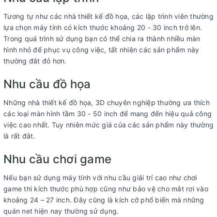
Tương tự như các nhà thiết kế đồ họa, các lập trình viên thường
lựa chọn máy tính có kích thước khoảng 20 - 30 inch trở lên.
Trong quá trình sử dụng bạn có thể chia ra thành nhiều màn
hình nhỏ để phục vụ công việc, tất nhiên các sản phẩm này
thường đắt đỏ hơn.
Nhu cầu đồ họa
Những nhà thiết kế đồ họa, 3D chuyên nghiệp thường ưa thích
các loại màn hình tầm 30 - 50 inch để mang đến hiệu quả công
việc cao nhất. Tuy nhiên mức giá của các sản phẩm này thường
là rất đắt.
Nhu cầu chơi game
Nếu bạn sử dụng máy tính với nhu cầu giải trí cao như chơi
game thì kích thước phù hợp cũng như bảo vệ cho mắt rơi vào
khoảng 24 – 27 inch. Đây cũng là kích cỡ phổ biến mà những
quán net hiện nay thường sử dụng.