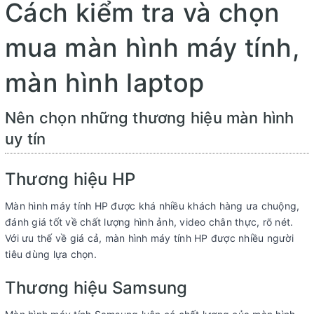
Cách kiểm tra và chọn
mua màn hình máy tính,
màn hình laptop
Nên chọn những thương hiệu màn hình
uy tín
Thương hiệu HP
Màn hình máy tính HP được khá nhiều khách hàng ưa chuộng,
đánh giá tốt về chất lượng hình ảnh, video chân thực, rõ nét.
Với ưu thế về giá cả, màn hình máy tính HP được nhiều người
tiêu dùng lựa chọn.
Thương hiệu Samsung