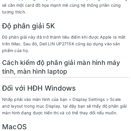
sẽ cần một card đồ họa mạnh mẽ cùng hệ thống phần cứng
tương thích.
Độ phân giải 5K
Độ phân giải này đã trở thành tiêu điểm khi được Apple ra mắt
trên iMac. Sau đó, Dell LIN UP2715K cũng áp dụng vào sản
phẩm của họ.
Cách kiểm độ phân giải màn hình máy
tính, màn hình laptop
Đối với HĐH Windows
Nhấp phải vào màn hình của bạn > Display Settings > Scale
and layout trong mục Display. tại đây bạn sẽ thấy độ phân giải
màn hình đang được hiển thị và có thể thay đổi nếu muốn.
MacOS