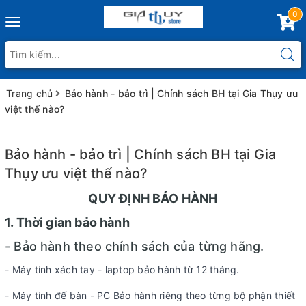
0
Toggle
navigation
Trang chủ
Bảo hành - bảo trì | Chính sách BH tại Gia Thụy ưu
việt thế nào?
Bảo hành - bảo trì | Chính sách BH tại Gia
Thụy ưu việt thế nào?
QUY ĐỊNH BẢO HÀNH
1. Thời gian bảo hành
- Bảo hành theo chính sách của từng hãng.
- Máy tính xách tay - laptop bảo hành từ 12 tháng.
- Máy tính đế bàn - PC Bảo hành riêng theo từng bộ phận thiết