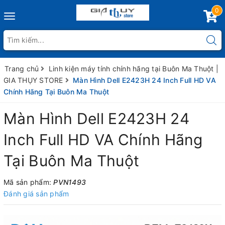
0
Toggle
navigation
Trang chủ
Linh kiện máy tính chính hãng tại Buôn Ma Thuột |
GIA THỤY STORE
Màn Hình Dell E2423H 24 Inch Full HD VA
Chính Hãng Tại Buôn Ma Thuột
Màn Hình Dell E2423H 24
Inch Full HD VA Chính Hãng
Tại Buôn Ma Thuột
Mã sản phẩm:
PVN1493
Đánh giá sản phẩm