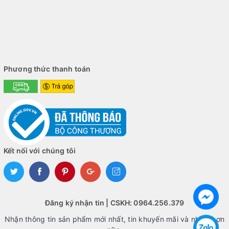
Phương thức thanh toán
Kết nối với chúng tôi
Đăng ký nhận tin | CSKH: 0964.256.379
Nhận thông tin sản phẩm mới nhất, tin khuyến mãi và nhiều hơn