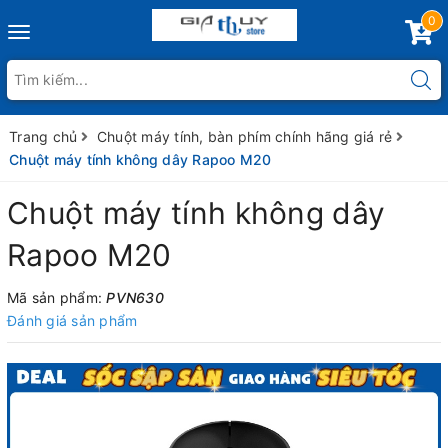
0
Toggle
navigation
Trang chủ
Chuột máy tính, bàn phím chính hãng giá rẻ
Chuột máy tính không dây Rapoo M20
Chuột máy tính không dây
Rapoo M20
Mã sản phẩm:
PVN630
Đánh giá sản phẩm