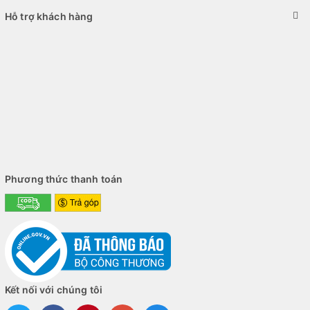
Hỗ trợ khách hàng
Phương thức thanh toán
Kết nối với chúng tôi