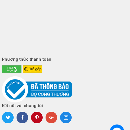
Phương thức thanh toán
Kết nối với chúng tôi