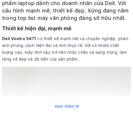
phẩm laptop dành cho doanh nhân của Dell. Với
cấu hình mạnh mẽ, thiết kế đẹp, Xứng đang nằm
trong top list máy văn phòng đáng sỡ hữu nhất.
Thiết kế hiện đại, mạnh mẽ
Dell Vostro 5471
có thiết kế mạnh mẽ và chuyên nghiệp, phản
ánh phong cách hiện đại và tính thực tế. Với vỏ nhôm chất
lượng cao, máy tính này trở nên chắc chắn và sang trọng, làm
tăng vẻ đẹp và độ bền của sản phẩm.
Xem thêm