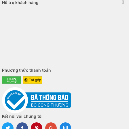
Hỗ trợ khách hàng
Phương thức thanh toán
Kết nối với chúng tôi