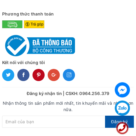
Phương thức thanh toán
Kết nối với chúng tôi
Đăng ký nhận tin | CSKH: 0964.256.379
Nhận thông tin sản phẩm mới nhất, tin khuyến mãi và nhiều hơn
nữa.
Đăng ký