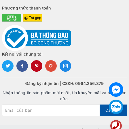
Phương thức thanh toán
Kết nối với chúng tôi
Đăng ký nhận tin | CSKH: 0964.256.379
Nhận thông tin sản phẩm mới nhất, tin khuyến mãi và nhiều hơn
nữa.
Đăng ký