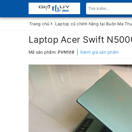
Trang chủ
Laptop cũ chính hãng tại Buôn Ma Thuộ
Laptop Acer Swift N500
Mã sản phẩm:
PVN108
Đánh giá sản phẩm