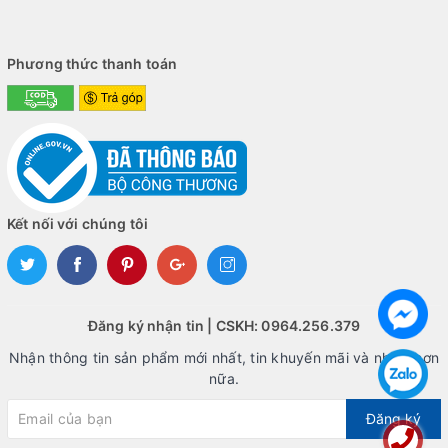
Phương thức thanh toán
Kết nối với chúng tôi
Đăng ký nhận tin | CSKH: 0964.256.379
Nhận thông tin sản phẩm mới nhất, tin khuyến mãi và nhiều hơn
nữa.
Đăng ký