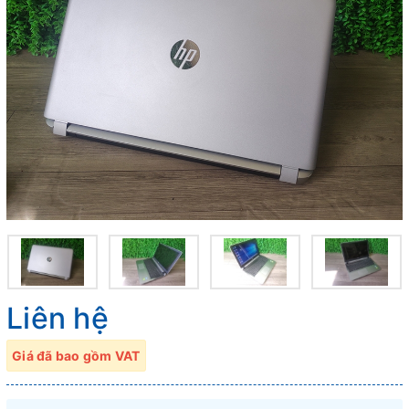
Liên hệ
Giá đã bao gồm VAT