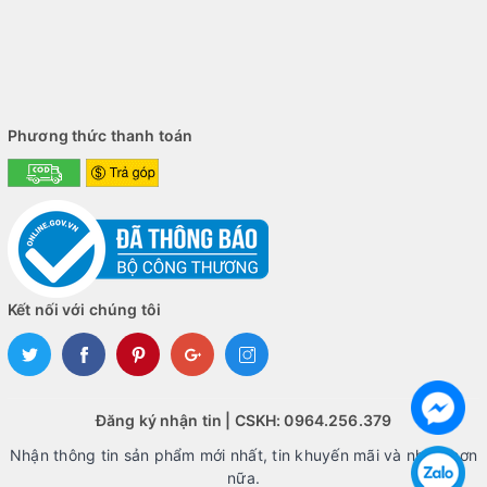
Phương thức thanh toán
Kết nối với chúng tôi
Đăng ký nhận tin | CSKH: 0964.256.379
Nhận thông tin sản phẩm mới nhất, tin khuyến mãi và nhiều hơn
nữa.