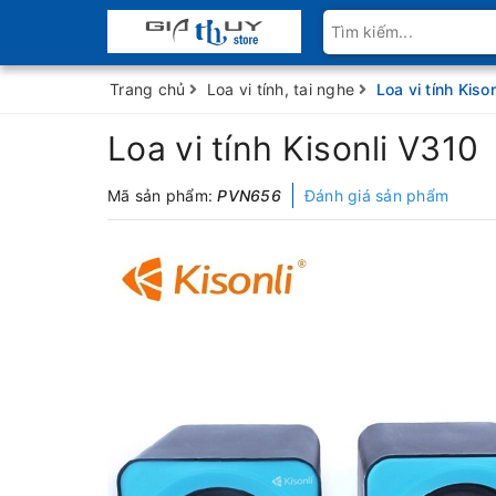
Trang chủ
Loa vi tính, tai nghe
Loa vi tính Kiso
Loa vi tính Kisonli V310
Mã sản phẩm:
PVN656
Đánh giá sản phẩm