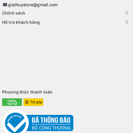
giathuystore@gmail.com
Chính sách
Hỗ trợ khách hàng
Phương thức thanh toán