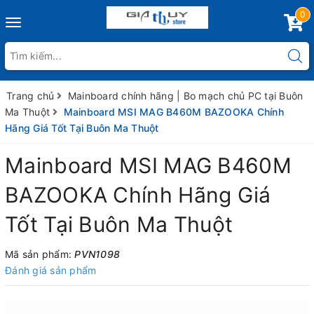
0
Toggle
navigation
Trang chủ
Mainboard chính hãng | Bo mạch chủ PC tại Buôn
Ma Thuột
Mainboard MSI MAG B460M BAZOOKA Chính
Hãng Giá Tốt Tại Buôn Ma Thuột
Mainboard MSI MAG B460M
BAZOOKA Chính Hãng Giá
Tốt Tại Buôn Ma Thuột
Mã sản phẩm:
PVN1098
Đánh giá sản phẩm