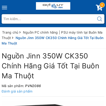
0
Toggle
navigation
Trang chủ
Nguồn PC chính hãng | PSU máy tính tại Buôn Ma
Thuột
Nguồn Jinn 350W CK350 Chính Hãng Giá Tốt Tại Buôn
Ma Thuột
Nguồn Jinn 350W CK350
Chính Hãng Giá Tốt Tại Buôn
Ma Thuột
Mã sản phẩm:
PVN2086
Đánh giá sản phẩm