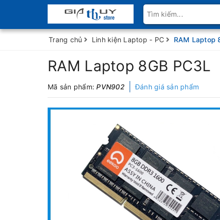
Trang chủ
Linh kiện Laptop - PC
RAM Laptop 
RAM Laptop 8GB PC3L
Mã sản phẩm:
PVN902
Đánh giá sản phẩm