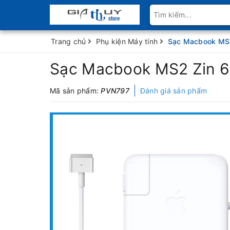
Trang chủ
Phụ kiện Máy tính
Sạc Macbook MS
Sạc Macbook MS2 Zin 
Mã sản phẩm:
PVN797
Đánh giá sản phẩm