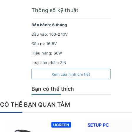
Thông số kỹ thuật
Bảo hành: 6 tháng
Đầu vào: 100-240V
Đầu ra: 16.5V
Hiệu năng: 60W
Loại sản phẩm:ZIN
Xem cấu hình chi tiết
Bạn có thể thích
CÓ THỂ BẠN QUAN TÂM