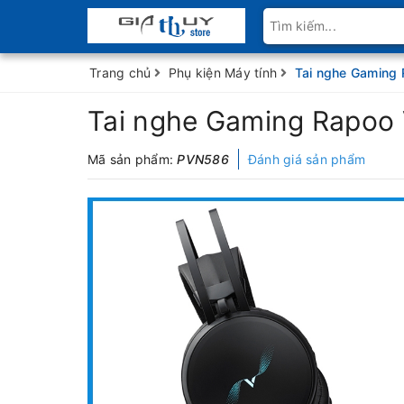
Trang chủ
Phụ kiện Máy tính
Tai nghe Gaming
Tai nghe Gaming Rapoo
Mã sản phẩm:
PVN586
Đánh giá sản phẩm