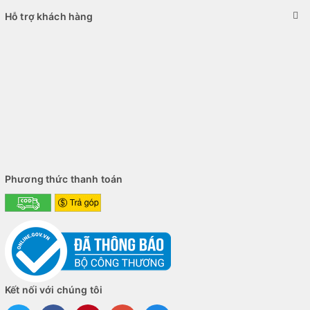
Hỗ trợ khách hàng
Phương thức thanh toán
Kết nối với chúng tôi