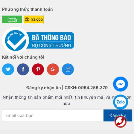
Phương thức thanh toán
Kết nối với chúng tôi
Đăng ký nhận tin | CSKH: 0964.256.379
Nhận thông tin sản phẩm mới nhất, tin khuyến mãi và nhiều hơn
nữa.
Đăng ký