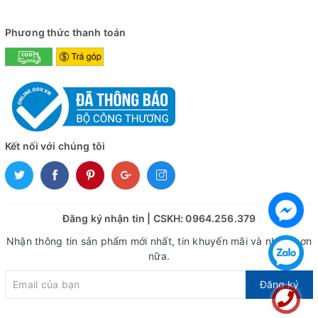
Phương thức thanh toán
Kết nối với chúng tôi
Đăng ký nhận tin | CSKH: 0964.256.379
Nhận thông tin sản phẩm mới nhất, tin khuyến mãi và nhiều hơn
nữa.
Đăng ký