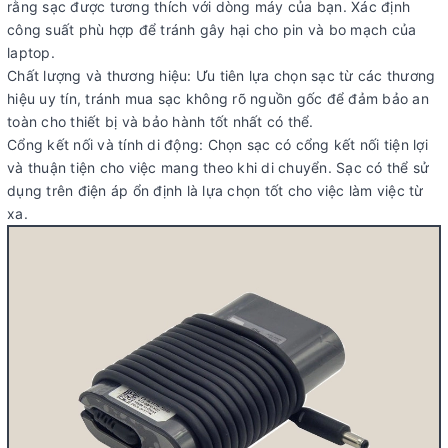
rằng sạc được tương thích với dòng máy của bạn. Xác định
công suất phù hợp để tránh gây hại cho pin và bo mạch của
laptop.
Chất lượng và thương hiệu: Ưu tiên lựa chọn sạc từ các thương
hiệu uy tín, tránh mua sạc không rõ nguồn gốc để đảm bảo an
toàn cho thiết bị và bảo hành tốt nhất có thể.
Cổng kết nối và tính di động: Chọn sạc có cổng kết nối tiện lợi
và thuận tiện cho việc mang theo khi di chuyển. Sạc có thể sử
dụng trên điện áp ổn định là lựa chọn tốt cho việc làm việc từ
xa.