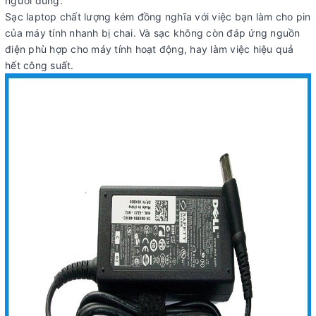
người dùng.
Sạc laptop chất lượng kém đồng nghĩa với việc bạn làm cho pin
của máy tính nhanh bị chai. Và sạc không còn đáp ứng nguồn
điện phù hợp cho máy tính hoạt động, hay làm việc hiệu quả
hết công suất.