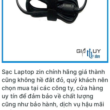
Sạc Laptop zin chính hãng giá thành
cũng không hề đắt đỏ, quý khách nên
chọn mua tại các công ty, cửa hàng
uy tín để đảm bảo về chất lượng
cũng như bảo hành, dịch vụ hậu mãi