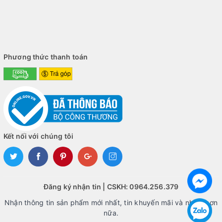
Phương thức thanh toán
Kết nối với chúng tôi
Đăng ký nhận tin | CSKH: 0964.256.379
Nhận thông tin sản phẩm mới nhất, tin khuyến mãi và nhiều hơn
nữa.