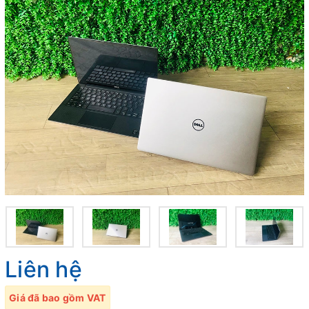
Liên hệ
Giá đã bao gồm VAT