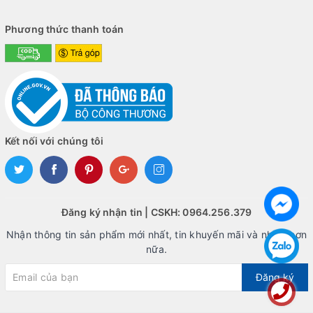
Phương thức thanh toán
Kết nối với chúng tôi
Đăng ký nhận tin | CSKH: 0964.256.379
Nhận thông tin sản phẩm mới nhất, tin khuyến mãi và nhiều hơn
nữa.
Đăng ký