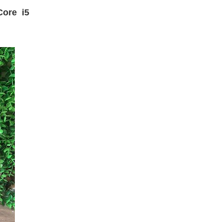
Core i5