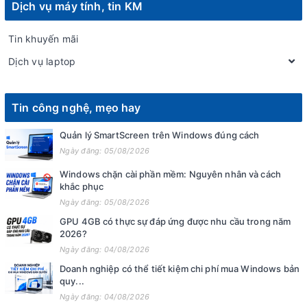
Dịch vụ máy tính, tin KM
Tin khuyến mãi
Dịch vụ laptop
Tin công nghệ, mẹo hay
Quản lý SmartScreen trên Windows đúng cách
Ngày đăng: 05/08/2026
Windows chặn cài phần mềm: Nguyên nhân và cách
khắc phục
Ngày đăng: 05/08/2026
GPU 4GB có thực sự đáp ứng được nhu cầu trong năm
2026?
Ngày đăng: 04/08/2026
Doanh nghiệp có thể tiết kiệm chi phí mua Windows bản
quy...
Ngày đăng: 04/08/2026