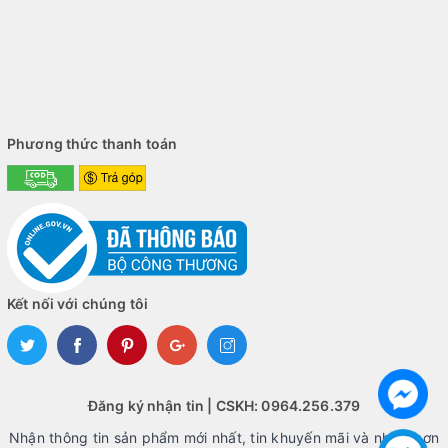
Phương thức thanh toán
Kết nối với chúng tôi
Đăng ký nhận tin | CSKH: 0964.256.379
Nhận thông tin sản phẩm mới nhất, tin khuyến mãi và nhiều hơn