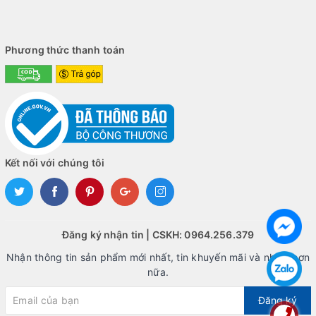
Phương thức thanh toán
Kết nối với chúng tôi
Đăng ký nhận tin | CSKH: 0964.256.379
Nhận thông tin sản phẩm mới nhất, tin khuyến mãi và nhiều hơn
nữa.
Đăng ký