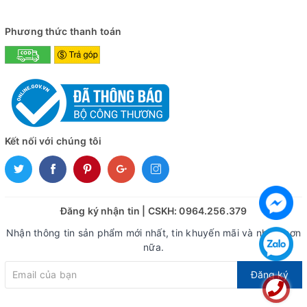
Phương thức thanh toán
Kết nối với chúng tôi
Đăng ký nhận tin | CSKH: 0964.256.379
Nhận thông tin sản phẩm mới nhất, tin khuyến mãi và nhiều hơn
nữa.
Đăng ký