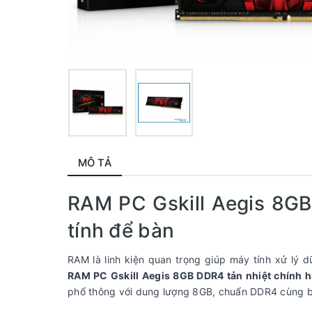
MÔ TẢ
RAM PC Gskill Aegis 8GB
tính để bàn
RAM là linh kiện quan trọng giúp máy tính xử lý 
RAM PC Gskill Aegis 8GB DDR4 tản nhiệt chính 
phổ thông với dung lượng 8GB, chuẩn DDR4 cùng bộ 