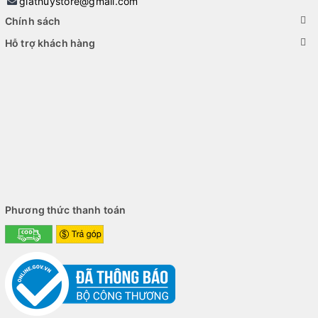
giathuystore@gmail.com
Chính sách
Hỗ trợ khách hàng
Phương thức thanh toán