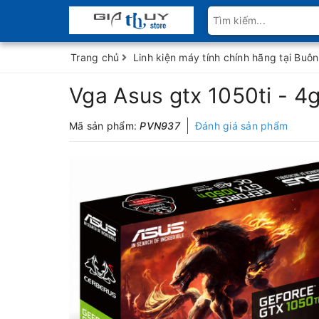
Trang chủ
Linh kiện máy tính chính hãng tại Bu
Vga Asus gtx 1050ti - 4
Mã sản phẩm:
PVN937
Đánh giá sản phẩm