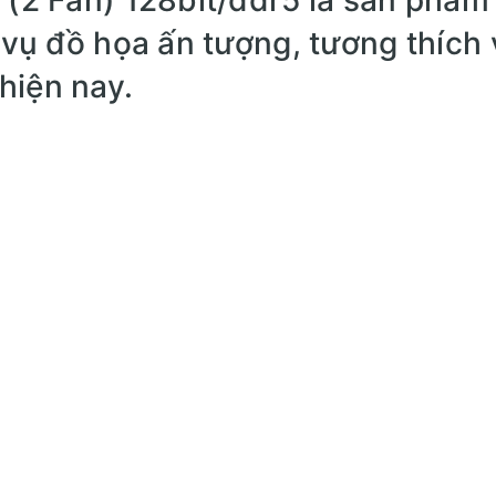
 vụ đồ họa ấn tượng, tương thích 
hiện nay.