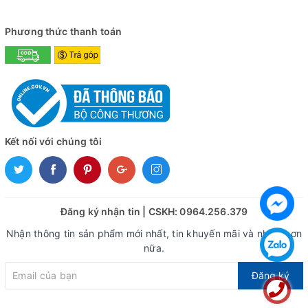
Phương thức thanh toán
Kết nối với chúng tôi
Đăng ký nhận tin | CSKH: 0964.256.379
Nhận thông tin sản phẩm mới nhất, tin khuyến mãi và nhiều hơn
nữa.
Đăng ký