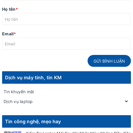
Họ tên
*
Email
*
GỬI BÌNH LUẬN
Dịch vụ máy tính, tin KM
Tin khuyến mãi
Dịch vụ laptop
Tin công nghệ, mẹo hay