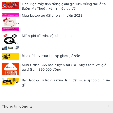
Linh kiện máy tính đồng giảm giá 10% mừng đại lễ tại
Buôn Ma Thuột, kèm nhiều ưu đãi
Mua laptop ưu đãi cho sinh viên 2022
Miễn phí cài win, vệ sinh laptop
Black friday mua laptop giảm giá sốc
Mua Office 365 bản quyền tại Gia Thụy Store với giá
ưu đãi chỉ 390.000 đồng
Bán laptop cũ trợ giá mùa dịch, đặt mua laptop cũ giảm
giá
Thông tin công ty