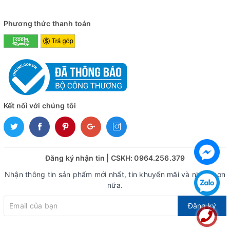
Phương thức thanh toán
Kết nối với chúng tôi
Đăng ký nhận tin | CSKH: 0964.256.379
Nhận thông tin sản phẩm mới nhất, tin khuyến mãi và nhiều hơn
nữa.
Đăng ký