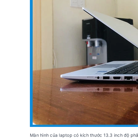
Màn hình của laptop có kích thước 13.3 inch độ ph