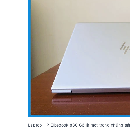
Laptop HP Elitebook 830 G6 là một trong những sản