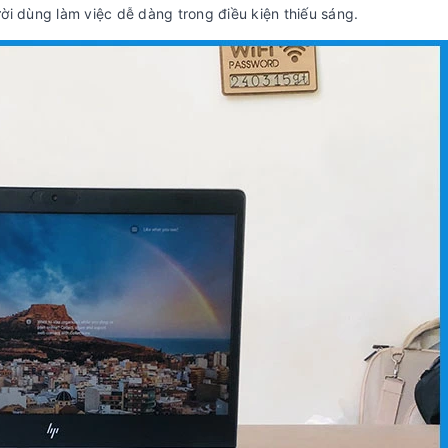
ời dùng làm việc dễ dàng trong điều kiện thiếu sáng.