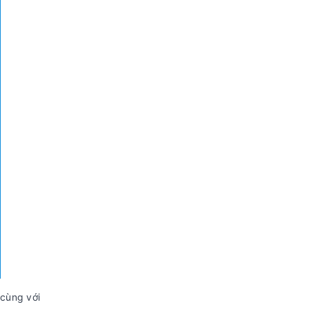
 cùng với