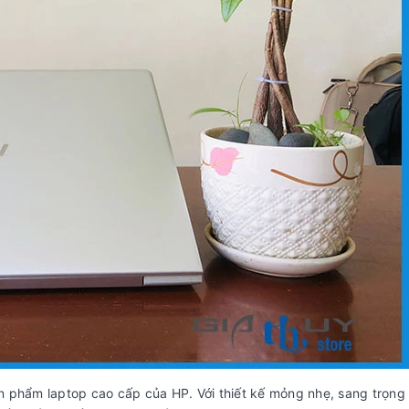
 phẩm laptop cao cấp của HP. Với thiết kế mỏng nhẹ, sang trọng