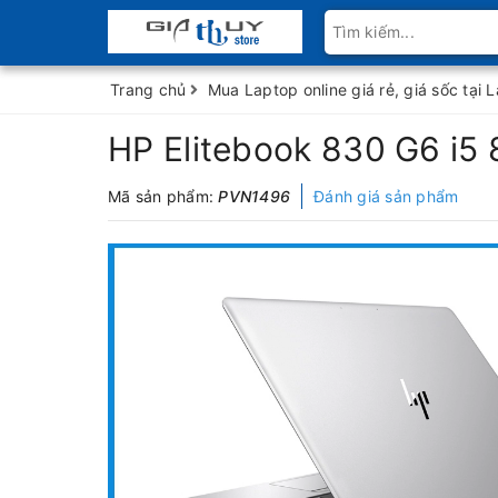
Trang chủ
Mua Laptop online giá rẻ, giá sốc tại 
HP Elitebook 830 G6 i
Mã sản phẩm:
PVN1496
Đánh giá sản phẩm