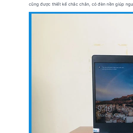
cũng được thiết kế chắc chắn, có đèn nền giúp ngư