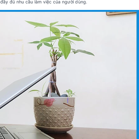
đầy đủ nhu cầu làm việc của người dùng.