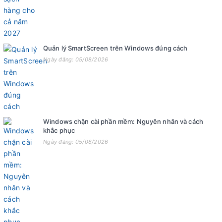
Quản lý SmartScreen trên Windows đúng cách
Ngày đăng: 05/08/2026
Windows chặn cài phần mềm: Nguyên nhân và cách
khắc phục
Ngày đăng: 05/08/2026