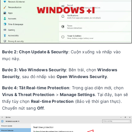
Bước 2: Chọn Update & Security
: Cuộn xuống và nhấp vào
mục này.
Bước 3: Vào Windows Security
: Bên trái, chọn
Windows
Security
, sau đó nhấp vào
Open Windows Security
.
Bước 4: Tắt Real-time Protection
: Trong giao diện mới, chọn
Virus & Threat Protection
>
Manage Settings
. Tại đây, bạn sẽ
thấy tùy chọn
Real-time Protection
(Bảo vệ thời gian thực).
Chuyển nút sang
Off
.