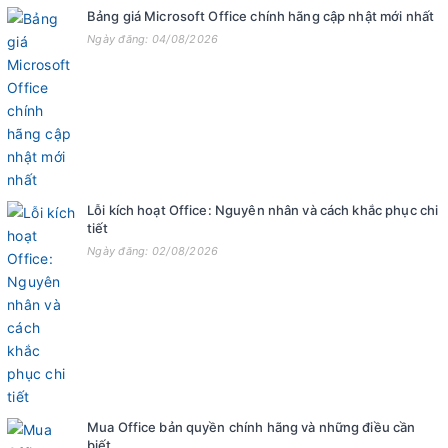
Bảng giá Microsoft Office chính hãng cập nhật mới nhất
Ngày đăng: 04/08/2026
Lỗi kích hoạt Office: Nguyên nhân và cách khắc phục chi
tiết
Ngày đăng: 02/08/2026
Mua Office bản quyền chính hãng và những điều cần
biết