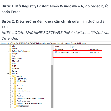
Bước 1: Mở Registry Editor
: Nhấn
Windows + R
, gõ regedit, rồi
nhấn Enter.
Bước 2: Điều hướng đến khóa cần chỉnh sửa
: Tìm đường dẫn
sau:
HKEY_LOCAL_MACHINE\SOFTWARE\Policies\Microsoft\Windows
Defender.