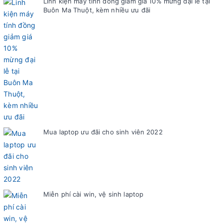
Linh kiện máy tính đồng giảm giá 10% mừng đại lễ tại
Buôn Ma Thuột, kèm nhiều ưu đãi
Mua laptop ưu đãi cho sinh viên 2022
Miễn phí cài win, vệ sinh laptop