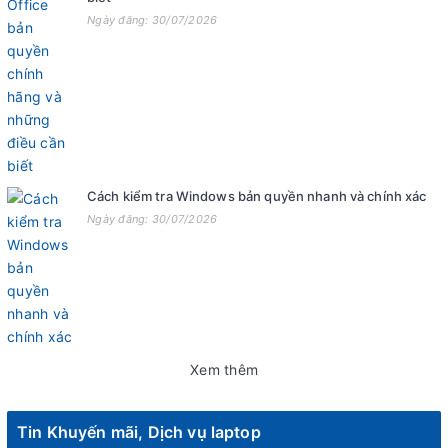
Ngày đăng: 30/07/2026
Cách kiểm tra Windows bản quyền nhanh và chính xác
Ngày đăng: 30/07/2026
Xem thêm
Tin Khuyến mãi, Dịch vụ laptop