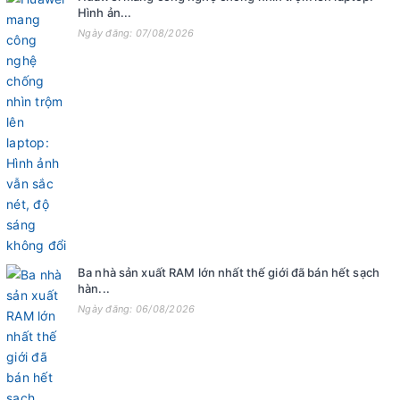
Hình ản...
Ngày đăng: 07/08/2026
Ba nhà sản xuất RAM lớn nhất thế giới đã bán hết sạch
hàn...
Ngày đăng: 06/08/2026