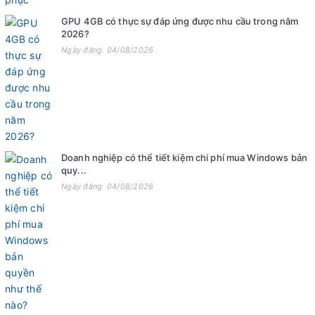
GPU 4GB có thực sự đáp ứng được nhu cầu trong năm
2026?
Ngày đăng: 04/08/2026
Doanh nghiệp có thể tiết kiệm chi phí mua Windows bản
quy...
Ngày đăng: 04/08/2026