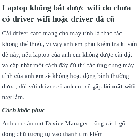
Laptop không bắt được wifi do chưa
có driver wifi hoặc driver đã cũ
Cài driver card mạng cho máy tính là thao tác
không thể thiếu, vì vậy anh em phải kiểm tra kĩ vấn
đề này, nếu laptop của anh em không được cài đặt
và cập nhật một cách đầy đủ thì các ứng dụng máy
tính của anh em sẽ không hoạt động bình thường
được, đối với driver cũ anh em dể gặp
lỗi mất wifi
này lắm.
Cách khắc phục
Anh em cần mở
Device Manager
bằng cách gõ
dòng chữ tương tự vào thanh tìm kiếm