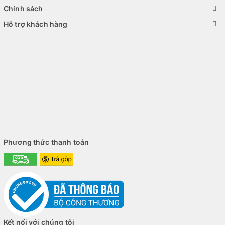
Chính sách
Hỗ trợ khách hàng
Phương thức thanh toán
Kết nối với chúng tôi