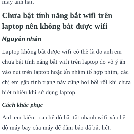
mấy anh hai.
Chưa bật tính năng bắt wifi trên
laptop nên không bắt được wifi
Nguyên nhân
Laptop không bắt được wifi có thể là do anh em
chưa bật tính năng bắt wifi trên laptop do vô ý ấn
vào nút trên laptop hoặc ấn nhầm tổ hợp phím, các
chị em gặp tình trạng này cũng hơi bối rối khi chưa
biết nhiều khi sử dụng laptop.
Cách khắc phục
Anh em kiểm tra chế độ bật tắt nhanh wifi và chế
độ máy bay của máy để đảm bảo đã bật hết.