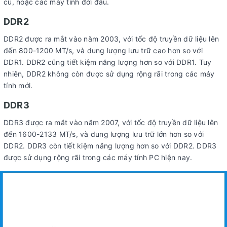
cũ, hoặc các máy tính đời đầu.
DDR2
DDR2 được ra mắt vào năm 2003, với tốc độ truyền dữ liệu lên
đến 800-1200 MT/s, và dung lượng lưu trữ cao hơn so với
DDR1. DDR2 cũng tiết kiệm năng lượng hơn so với DDR1. Tuy
nhiên, DDR2 không còn được sử dụng rộng rãi trong các máy
tính mới.
DDR3
DDR3 được ra mắt vào năm 2007, với tốc độ truyền dữ liệu lên
đến 1600-2133 MT/s, và dung lượng lưu trữ lớn hơn so với
DDR2. DDR3 còn tiết kiệm năng lượng hơn so với DDR2. DDR3
được sử dụng rộng rãi trong các máy tính PC hiện nay.