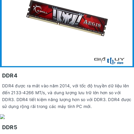
DDR4
DDR4 được ra mắt vào năm 2014, với tốc độ truyền dữ liệu lên
đến 2133-4266 MT/s, và dung lượng lưu trữ lớn hơn so với
DDR3. DDR4 tiết kiệm năng lượng hơn so với DDR3. DDR4 được
sử dụng rộng rãi trong các máy tính PC mới.
DDR5