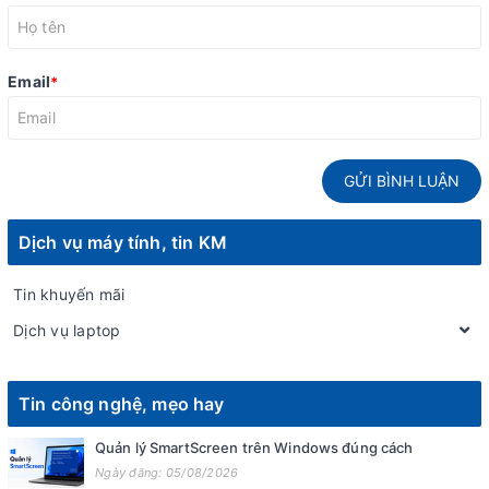
Email
*
GỬI BÌNH LUẬN
Dịch vụ máy tính, tin KM
Tin khuyến mãi
Dịch vụ laptop
Tin công nghệ, mẹo hay
Quản lý SmartScreen trên Windows đúng cách
Ngày đăng: 05/08/2026