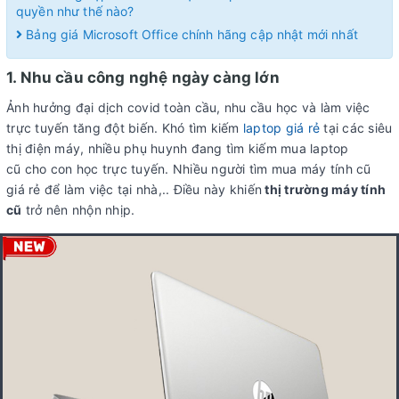
quyền như thế nào?
Bảng giá Microsoft Office chính hãng cập nhật mới nhất
1. Nhu cầu công nghệ ngày càng lớn
Ảnh hưởng đại dịch covid toàn cầu, nhu cầu học và làm việc
trực tuyến tăng đột biến. Khó tìm kiếm
laptop giá rẻ
tại các siêu
thị điện máy, nhiều phụ huynh đang tìm kiếm mua laptop
cũ cho con học trực tuyến. Nhiều người tìm mua máy tính cũ
giá rẻ để làm việc tại nhà,.. Điều này khiến
thị trường máy tính
cũ
trở nên nhộn nhịp.