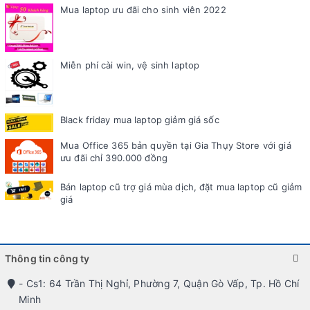
Mua laptop ưu đãi cho sinh viên 2022
Miễn phí cài win, vệ sinh laptop
Black friday mua laptop giảm giá sốc
Mua Office 365 bản quyền tại Gia Thụy Store với giá
ưu đãi chỉ 390.000 đồng
Bán laptop cũ trợ giá mùa dịch, đặt mua laptop cũ giảm
giá
Thông tin công ty
- Cs1: 64 Trần Thị Nghỉ, Phường 7, Quận Gò Vấp, Tp. Hồ Chí
Minh