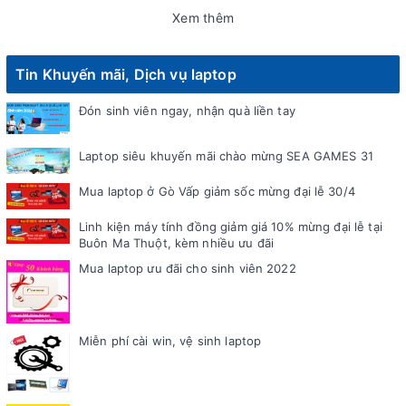
Xem thêm
Tin Khuyến mãi, Dịch vụ laptop
Đón sinh viên ngay, nhận quà liền tay
Laptop siêu khuyến mãi chào mừng SEA GAMES 31
Mua laptop ở Gò Vấp giảm sốc mừng đại lễ 30/4
Linh kiện máy tính đồng giảm giá 10% mừng đại lễ tại
Buôn Ma Thuột, kèm nhiều ưu đãi
Mua laptop ưu đãi cho sinh viên 2022
Miễn phí cài win, vệ sinh laptop