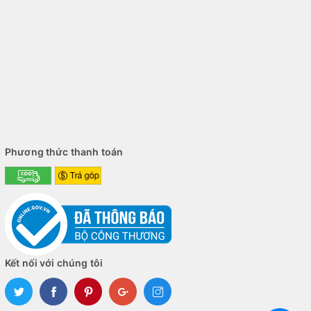
Phương thức thanh toán
Kết nối với chúng tôi