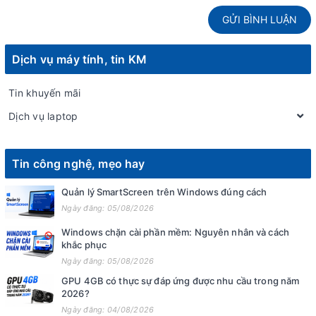
GỬI BÌNH LUẬN
Dịch vụ máy tính, tin KM
Tin khuyến mãi
Dịch vụ laptop
Tin công nghệ, mẹo hay
Quản lý SmartScreen trên Windows đúng cách
Ngày đăng: 05/08/2026
Windows chặn cài phần mềm: Nguyên nhân và cách
khắc phục
Ngày đăng: 05/08/2026
GPU 4GB có thực sự đáp ứng được nhu cầu trong năm
2026?
Ngày đăng: 04/08/2026