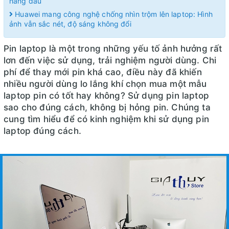
hàng đầu
Huawei mang công nghệ chống nhìn trộm lên laptop: Hình
ảnh vẫn sắc nét, độ sáng không đổi
Pin laptop là một trong những yếu tố ảnh hưởng rất
lơn đến việc sử dụng, trải nghiệm người dùng. Chi
phí để thay mới pin khá cao, điều này đã khiến
nhiều người dùng lo lắng khí chọn mua một mẫu
laptop pin có tốt hay không? Sử dụng pin laptop
sao cho đúng cách, không bị hỏng pin. Chúng ta
cung tìm hiểu để có kinh nghiệm khi sử dụng pin
laptop đúng cách.