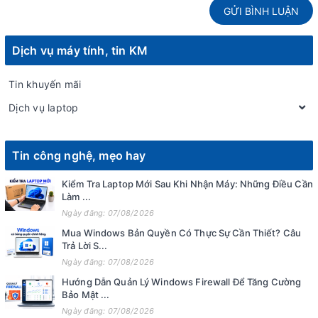
GỬI BÌNH LUẬN
Dịch vụ máy tính, tin KM
Tin khuyến mãi
Dịch vụ laptop
Tin công nghệ, mẹo hay
Kiểm Tra Laptop Mới Sau Khi Nhận Máy: Những Điều Cần
Làm ...
Ngày đăng: 07/08/2026
Mua Windows Bản Quyền Có Thực Sự Cần Thiết? Câu
Trả Lời S...
Ngày đăng: 07/08/2026
Hướng Dẫn Quản Lý Windows Firewall Để Tăng Cường
Bảo Mật ...
Ngày đăng: 07/08/2026