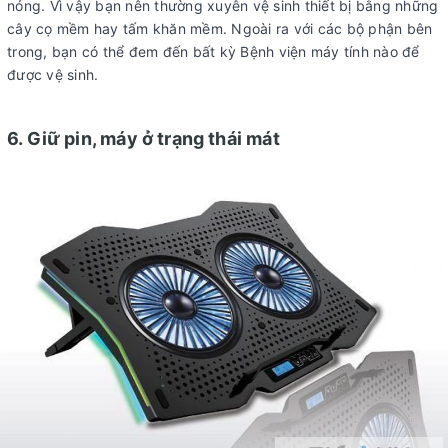
nóng. Vì vậy bạn nên thường xuyên vệ sinh thiết bị bằng những
cây cọ mềm hay tấm khăn mềm. Ngoài ra với các bộ phận bên
trong, bạn có thể đem đến bất kỳ Bệnh viện máy tính nào để
được vệ sinh.
6. Giữ pin, máy ở trạng thái mát