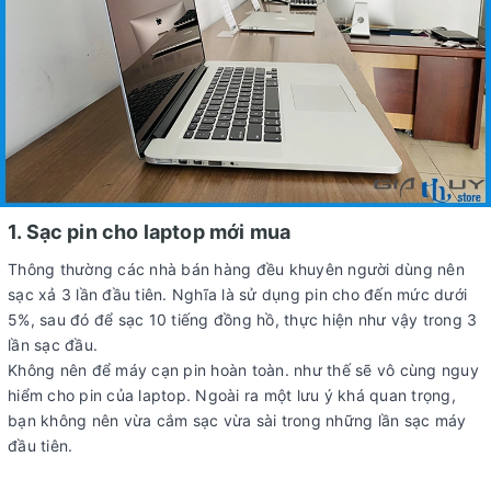
1. Sạc pin cho laptop mới mua
Thông thường các nhà bán hàng đều khuyên người dùng nên
sạc xả 3 lần đầu tiên. Nghĩa là sử dụng pin cho đến mức dưới
5%, sau đó để sạc 10 tiếng đồng hồ, thực hiện như vậy trong 3
lần sạc đầu.
Không nên để máy cạn pin hoàn toàn. như thế sẽ vô cùng nguy
hiểm cho pin của laptop. Ngoài ra một lưu ý khá quan trọng,
bạn không nên vừa cắm sạc vừa sài trong những lần sạc máy
đầu tiên.