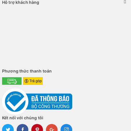
Hỗ trợ khách hàng
Phương thức thanh toán
Kết nối với chúng tôi