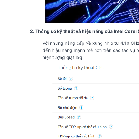
2. Thông số kỹ thuật và hiệu năng của Intel Core
Với những nâng cấp về xung nhịp từ 4.10 GHz
đến hiệu năng mạnh mẽ hơn trên các tác vụ r
hiện tượng giật lag.