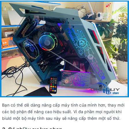
Bạn có thể dễ dàng nâng cấp máy tính của mình hơn, thay mới
các bộ phận để nâng cao hiệu suất. Vì đa phần mọi người khi
biuld một bộ máy tính sau này sẽ nâng cấp thêm một số thứ.