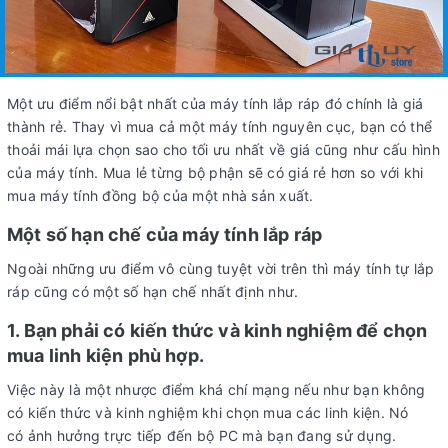
Một ưu điểm nổi bật nhất của máy tính lắp ráp đó chính là giá
thành rẻ. Thay vì mua cả một máy tính nguyên cục, bạn có thể
thoải mái lựa chọn sao cho tối ưu nhất về giá cũng như cấu hình
của máy tính. Mua lẻ từng bộ phận sẽ có giá rẻ hơn so với khi
mua máy tính đồng bộ của một nhà sản xuất.
Một số hạn chế của máy tính lắp ráp
Ngoài những ưu điểm vô cùng tuyệt vời trên thì máy tính tự lắp
ráp cũng có một số hạn chế nhất định như.
1. Bạn phải có kiến thức và kinh nghiệm để chọn
mua linh kiện phù hợp.
Việc này là một nhược điểm khá chí mạng nếu như bạn không
có kiến thức và kinh nghiệm khi chọn mua các linh kiện. Nó
có ảnh hưởng trực tiếp đến bộ PC mà bạn đang sử dụng.