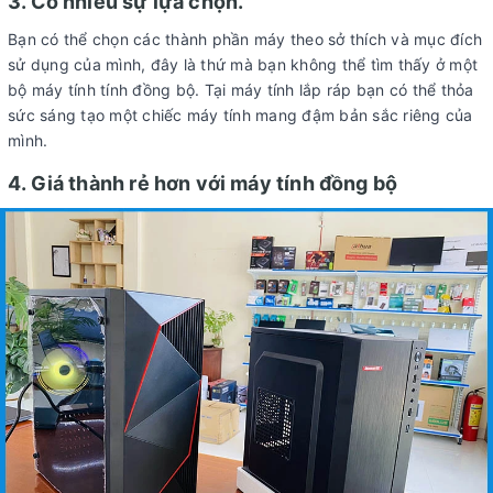
3. Có nhiều sự lựa chọn.
Bạn có thể chọn các thành phần máy theo sở thích và mục đích
sử dụng của mình, đây là thứ mà bạn không thể tìm thấy ở một
bộ máy tính tính đồng bộ. Tại máy tính lắp ráp bạn có thể thỏa
sức sáng tạo một chiếc máy tính mang đậm bản sắc riêng của
mình.
4. Giá thành rẻ hơn với máy tính đồng bộ