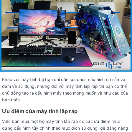
Khác với máy tính bộ bạn chỉ cần lựa chọn cấu hình có sẵn và
đem về sử dụng, nhưng đối với máy tính lắp ráp thì bạn có thể
chủ động tạo ra cấu hình máy theo mong muốn và nhu cầu của
bản thân.
Ưu điểm của máy tính lắp ráp
Việc bạn mua một bộ máy tính lắp ráp có các ưu điểm như:
dựng cấu hình tùy chỉnh theo mục đích sử dụng, dễ dàng nâng