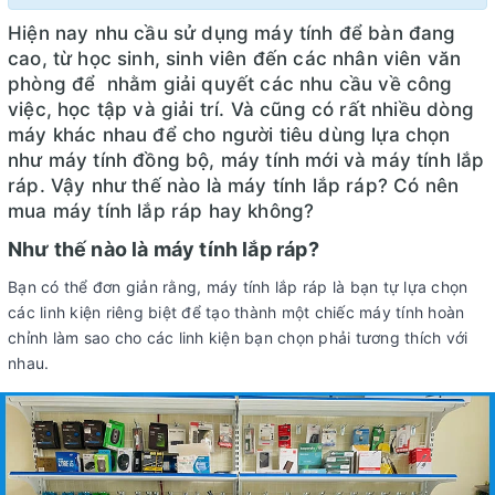
Hiện nay nhu cầu sử dụng máy tính để bàn đang
cao, từ học sinh, sinh viên đến các nhân viên văn
phòng để nhằm giải quyết các nhu cầu về công
việc, học tập và giải trí. Và cũng có rất nhiều dòng
máy khác nhau để cho người tiêu dùng lựa chọn
như máy tính đồng bộ, máy tính mới và máy tính lắp
ráp. Vậy như thế nào là máy tính lắp ráp? Có nên
mua máy tính lắp ráp hay không?
Như thế nào là máy tính lắp ráp?
Bạn có thể đơn giản rằng, máy tính lắp ráp là bạn tự lựa chọn
các linh kiện riêng biệt để tạo thành một chiếc máy tính hoàn
chỉnh làm sao cho các linh kiện bạn chọn phải tương thích với
nhau.