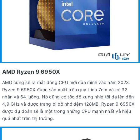
AMD Ryzen 9 6950X
AMD cũng sẽ ra mắt dòng CPU mới của mình vào năm 2023.
Ryzen 9 6950X được sản xuất trên quy trình 7nm và có 32
nhân và 64 luồng. Nó cũng có tốc độ xung nhịp tối đa lên đến
4,9 GHz và được trang bị bộ nhớ đệm 128MB. Ryzen 9 6950X
được dự đoán sẽ là một trong những CPU mạnh nhất và hiệu
quả nhất trên thị trường.