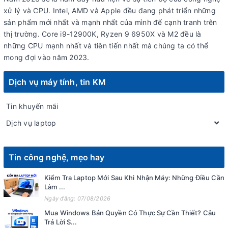
xử lý và CPU. Intel, AMD và Apple đều đang phát triển những
sản phẩm mới nhất và mạnh nhất của mình để cạnh tranh trên
thị trường. Core i9-12900K, Ryzen 9 6950X và M2 đều là
những CPU mạnh nhất và tiên tiến nhất mà chúng ta có thể
mong đợi vào năm 2023.
Dịch vụ máy tính, tin KM
Tin khuyến mãi
Dịch vụ laptop
Tin công nghệ, mẹo hay
Kiểm Tra Laptop Mới Sau Khi Nhận Máy: Những Điều Cần
Làm ...
Ngày đăng: 07/08/2026
Mua Windows Bản Quyền Có Thực Sự Cần Thiết? Câu
Trả Lời S...