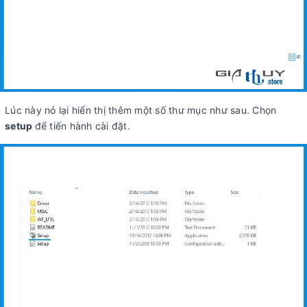
Lúc này nó lại hiển thị thêm một số thư mục như sau. Chọn
setup
để tiến hành cài đặt.