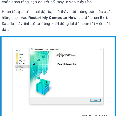
chắc chắn rằng bạn đã kết nối máy in vào máy tính.
Hoàn tất quá trình cài đặt bạn sẽ thấy một thông báo nữa xuất
hiện, chọn vào
Restart My Computer Now
sau đó chọn
Exit
.
Sau đó máy tính sẽ tự động khởi động lại để hoàn tất việc cài
đặt.