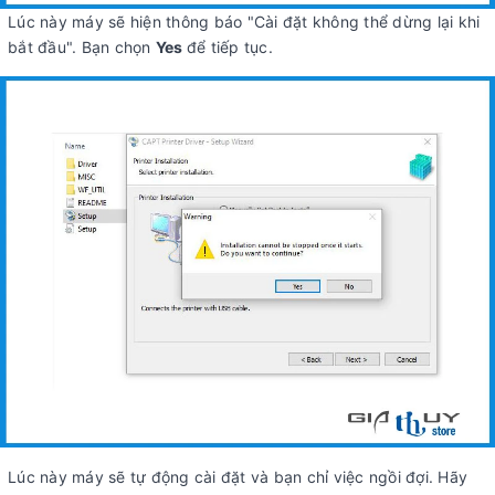
Lúc này máy sẽ hiện thông báo "Cài đặt không thể dừng lại khi
bắt đầu". Bạn chọn
Yes
để tiếp tục.
Lúc này máy sẽ tự động cài đặt và bạn chỉ việc ngồi đợi. Hãy