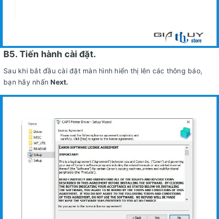
B5. Tiến hành cài đặt.
Sau khi bắt đầu cài đặt màn hình hiển thị lên các thông báo,
bạn hãy nhấn
Next.