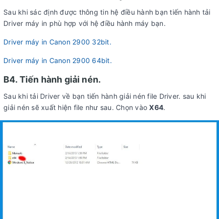
Sau khi sác định được thông tin hệ điều hành bạn tiến hành tải
Driver máy in phù hợp với hệ điều hành máy bạn.
Driver máy in Canon 2900 32bit.
Driver máy in Canon 2900 64bit.
B4. Tiến hành giải nén.
Sau khi tải Driver về bạn tiến hành giải nén file Driver. sau khi
giải nén sẽ xuất hiện file như sau. Chọn vào
X64
.